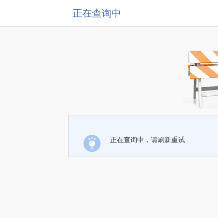
正在查询中
正在查询中，请刷新重试